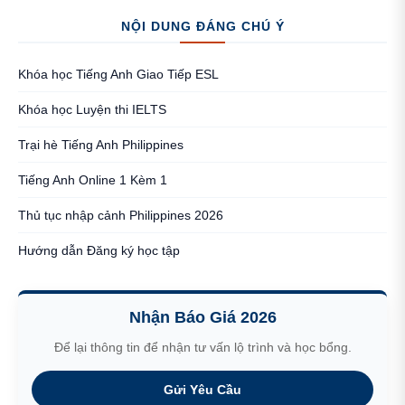
NỘI DUNG ĐÁNG CHÚ Ý
Khóa học Tiếng Anh Giao Tiếp ESL
Khóa học Luyện thi IELTS
Trại hè Tiếng Anh Philippines
Tiếng Anh Online 1 Kèm 1
Thủ tục nhập cảnh Philippines 2026
Hướng dẫn Đăng ký học tập
Nhận Báo Giá 2026
Để lại thông tin để nhận tư vấn lộ trình và học bổng.
Gửi Yêu Cầu