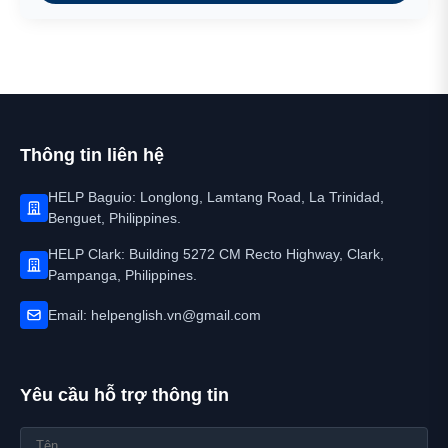
Thông tin liên hệ
HELP Baguio: Longlong, Lamtang Road, La Trinidad,
Benguet, Philippines.
HELP Clark: Building 5272 CM Recto Highway, Clark,
Pampanga, Philippines.
Email: helpenglish.vn@gmail.com
Yêu cầu hỗ trợ thông tin