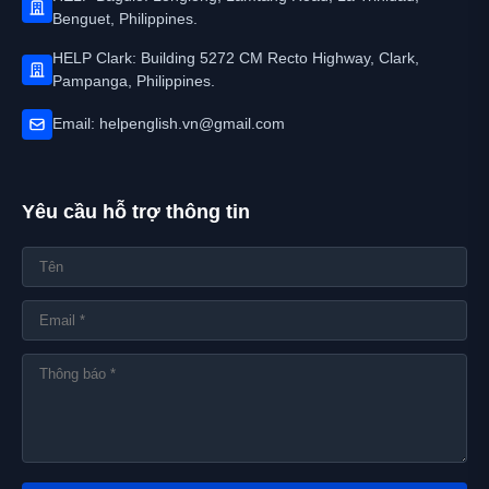
Benguet, Philippines.
HELP Clark: Building 5272 CM Recto Highway, Clark,
Pampanga, Philippines.
Email: helpenglish.vn@gmail.com
Yêu cầu hỗ trợ thông tin